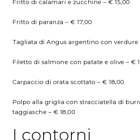
Fritto di calamari e zucchine – € 15,00
Fritto di paranza – € 17,00
Tagliata di Angus argentino con verdure s
Filetto di salmone con patate e olive – € 
Carpaccio di orata scottato – € 18,00
Polpo alla griglia con stracciatella di burr
taggiasche – € 18,00
I contorni