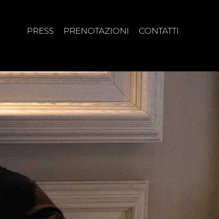
PRESS
PRENOTAZIONI
CONTATTI