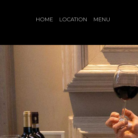
HOME
LOCATION
MENU