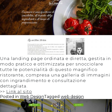
Una landing page ordinata e diretta, gestita in
modo pratico e ottimizzata per snocciolare
tutte le potenzialità di questo magnifico
ristorante, compresa una galleria di immagini
con ingrandimento e consultazione
dettagliata.
>>
Link al sito
Posted in
Web Design
Tagged
web design
Cerca