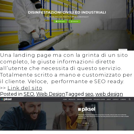
CERCA
Una landing page ma con la grinta di un sito
completo, le giuste informazioni dirette
all’utente che necessita di questo servizio.
Totalmente scritto a mano e customizzato per
il cliente. Veloce, performante e SEO ready.
>>
Link del sito
Posted in
SEO
,
Web Design
Tagged
seo
,
web design